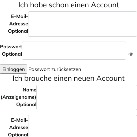
Ich habe schon einen Account
E-Mail-
Adresse
Optional
Passwort
Optional
Einloggen
Passwort zurücksetzen
Ich brauche einen neuen Account
Name
(Anzeigename)
Optional
E-Mail-
Adresse
Optional