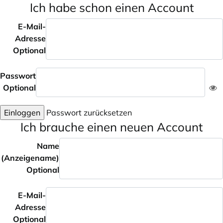
Ich habe schon einen Account
E-Mail-
Adresse
Optional
Passwort
Optional
Einloggen
Passwort zurücksetzen
Ich brauche einen neuen Account
Name
(Anzeigename)
Optional
E-Mail-
Adresse
Optional