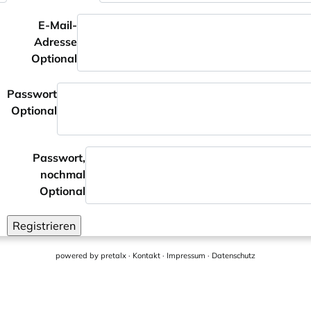
E-Mail-
Adresse
Optional
Passwort
Optional
Passwort,
nochmal
Optional
Registrieren
powered by
pretalx
·
Kontakt
·
Impressum
·
Datenschutz