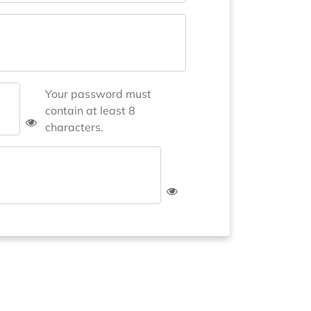
Your password must
contain at least 8
characters.