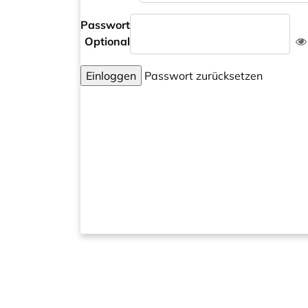
Passwort
Optional
Einloggen
Passwort zurücksetzen