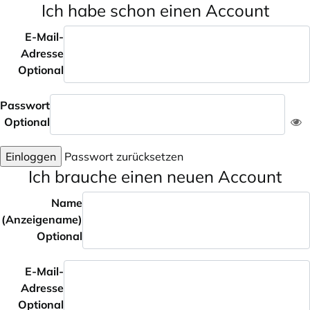
Ich habe schon einen Account
E-Mail-
Adresse
Optional
Passwort
Optional
Einloggen
Passwort zurücksetzen
Ich brauche einen neuen Account
Name
(Anzeigename)
Optional
E-Mail-
Adresse
Optional