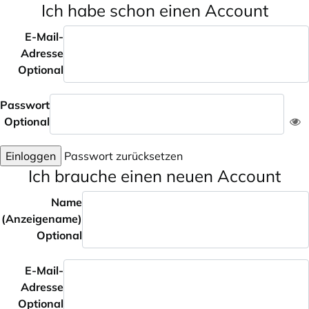
Ich habe schon einen Account
E-Mail-
Adresse
Optional
Passwort
Optional
Einloggen
Passwort zurücksetzen
Ich brauche einen neuen Account
Name
(Anzeigename)
Optional
E-Mail-
Adresse
Optional