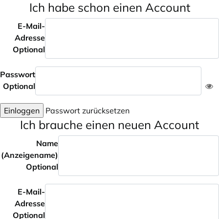
Ich habe schon einen Account
E-Mail-
Adresse
Optional
Passwort
Optional
Einloggen
Passwort zurücksetzen
Ich brauche einen neuen Account
Name
(Anzeigename)
Optional
E-Mail-
Adresse
Optional