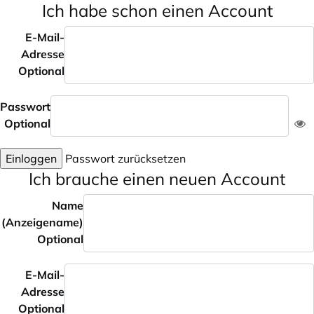
Ich habe schon einen Account
E-Mail-
Adresse
Optional
Passwort
Optional
Einloggen
Passwort zurücksetzen
Ich brauche einen neuen Account
Name
(Anzeigename)
Optional
E-Mail-
Adresse
Optional