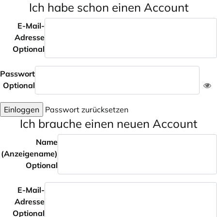
Ich habe schon einen Account
E-Mail-
Adresse
Optional
Passwort
Optional
Einloggen
Passwort zurücksetzen
Ich brauche einen neuen Account
Name
(Anzeigename)
Optional
E-Mail-
Adresse
Optional