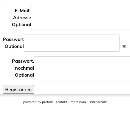
E-Mail-
Adresse
Optional
Passwort
Optional
Passwort,
nochmal
Optional
Registrieren
powered by
pretalx
·
Kontakt
·
Impressum
·
Datenschutz