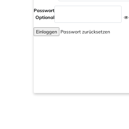
Passwort
Optional
Einloggen
Passwort zurücksetzen