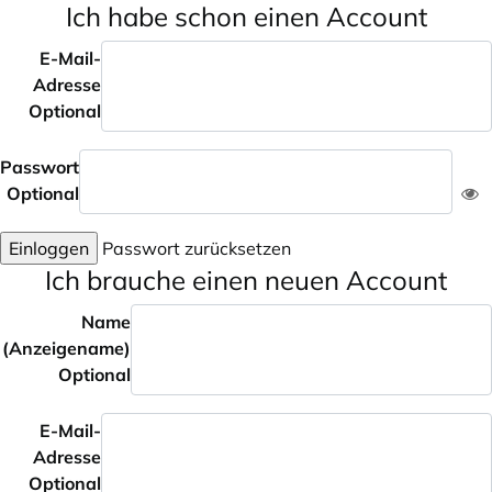
Ich habe schon einen Account
E-Mail-
Adresse
Optional
Passwort
Optional
Einloggen
Passwort zurücksetzen
Ich brauche einen neuen Account
Name
(Anzeigename)
Optional
E-Mail-
Adresse
Optional