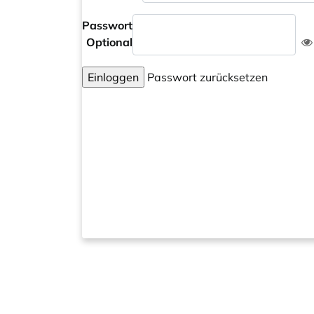
Passwort
Optional
Einloggen
Passwort zurücksetzen