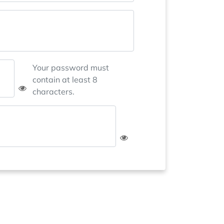
Your password must
contain at least 8
characters.