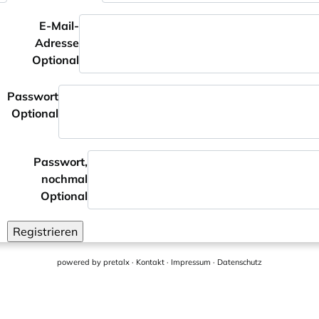
E-Mail-
Adresse
Optional
Passwort
Optional
Passwort,
nochmal
Optional
Registrieren
powered by
pretalx
·
Kontakt
·
Impressum
·
Datenschutz