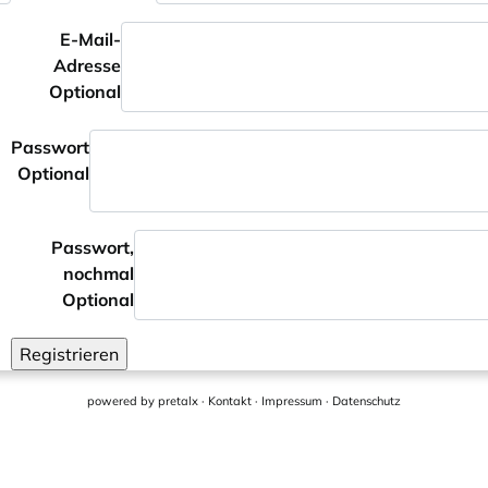
E-Mail-
Adresse
Optional
Passwort
Optional
Passwort,
nochmal
Optional
Registrieren
powered by
pretalx
·
Kontakt
·
Impressum
·
Datenschutz