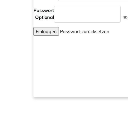
Passwort
Optional
Einloggen
Passwort zurücksetzen