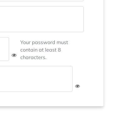
Your password must
contain at least 8
characters.