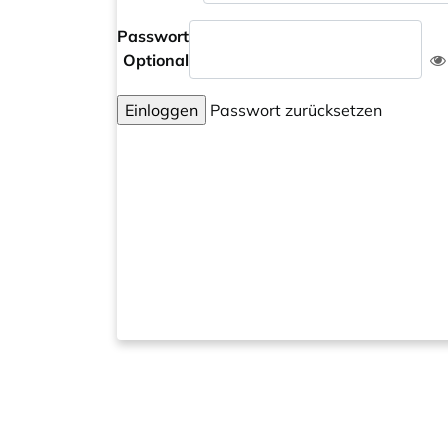
Passwort
Optional
Einloggen
Passwort zurücksetzen