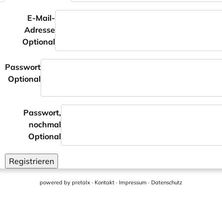
E-Mail-
Adresse
Optional
Passwort
Optional
Passwort,
nochmal
Optional
Registrieren
powered by
pretalx
·
Kontakt
·
Impressum
·
Datenschutz