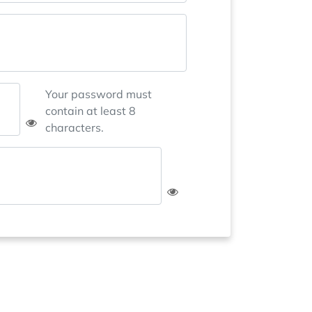
Your password must
contain at least 8
characters.