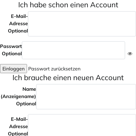
Ich habe schon einen Account
E-Mail-
Adresse
Optional
Passwort
Optional
Einloggen
Passwort zurücksetzen
Ich brauche einen neuen Account
Name
(Anzeigename)
Optional
E-Mail-
Adresse
Optional