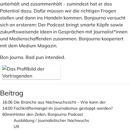
unterhält und zusammenhält - zumindest hat er das
Potential dazu. Dafür müssen wir die richtigen Fragen
stellen und dann ins Handeln kommen. Bonjourno versucht
sich an ersterem: Der Podcast bringt smarte Köpfe sowie
zukunftsweisende Ideen in Gesprächen mit Journalist*innen
und Medienschaffenden zusammen. Bonjourno kooperiert
mit dem Medium Magazin.
Bon Journo. Bad pun intended.
Beitrag
16.06
Die Branche aus Nachwuchssicht – Wie kann der
14:00
Fachkräftemangel im Journalismus gestoppt werden?
60min
Hinter den Zeilen, Bonjourno Podcast
Ausbildung / Journalistischer Nachwuchs
U9