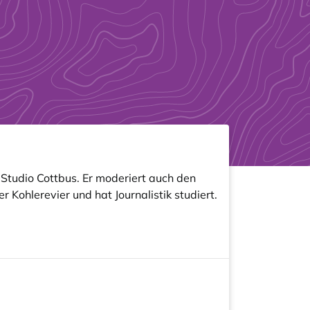
 Studio Cottbus. Er moderiert auch den
Kohlerevier und hat Journalistik studiert.