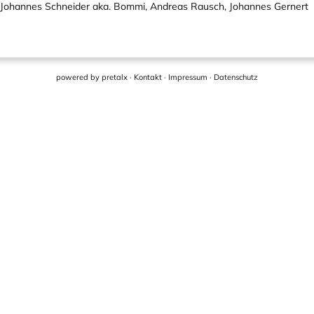
, Johannes Schneider aka. Bommi, Andreas Rausch, Johannes Gernert
powered by
pretalx
·
Kontakt
·
Impressum
·
Datenschutz