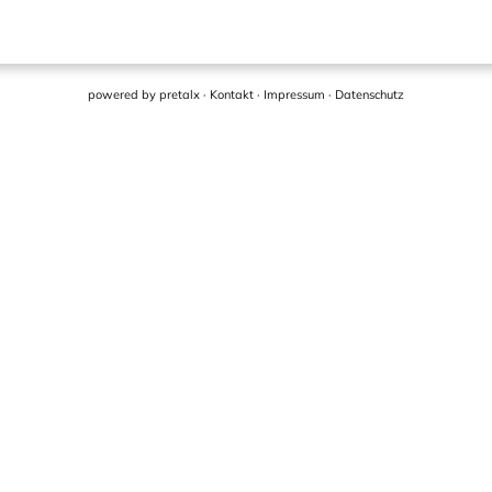
powered by
pretalx
·
Kontakt
·
Impressum
·
Datenschutz