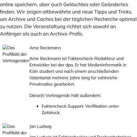
online speichern, aber auch Gelöschtes oder Geändertes
finden. Wir zeigen altbewährte und neue Tipps und Tricks,
um Archive und Caches bei der täglichen Recherche optimal
zu nutzen. Die Veranstaltung richtet sich sowohl an
Anfänger als auch an Archive-Profis.
Arne Beckmann
Arne Beckmann ist Faktencheck-Redakteur und
Entwickler bei der dpa. Er hat Medieninformatik in
Köln studiert und nach einem anschließenden
Volontariat mehrere Jahre lang für zahlreiche
Privatradios gearbeitet.
Diese(r) Vortragende hält außerdem:
Faktencheck Support: Verifikation unter
Zeitdruck
Jan Ludwig