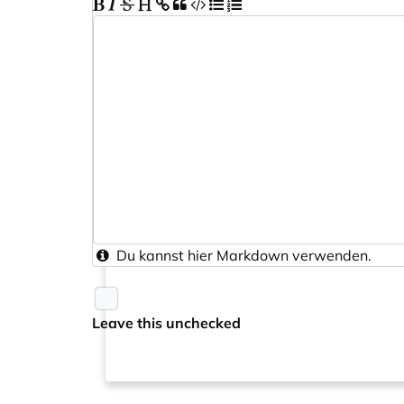
Du kannst hier
Markdown
verwenden.
Leave this unchecked