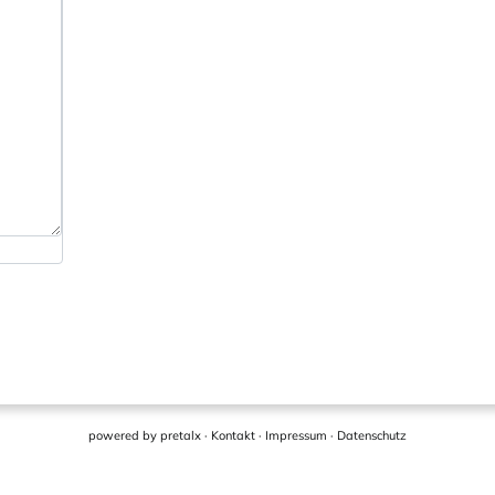
powered by
pretalx
·
Kontakt
·
Impressum
·
Datenschutz