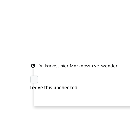
Du kannst hier
Markdown
verwenden.
Leave this unchecked