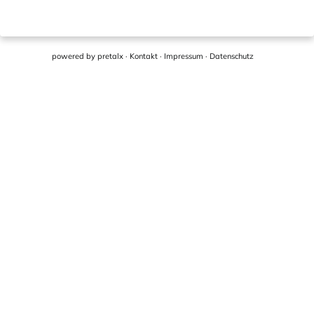
powered by
pretalx
·
Kontakt
·
Impressum
·
Datenschutz