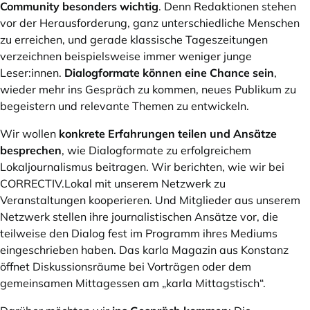
Community besonders wichtig
. Denn Redaktionen stehen
vor der Herausforderung, ganz unterschiedliche Menschen
zu erreichen, und gerade klassische Tageszeitungen
verzeichnen beispielsweise immer weniger junge
Leser:innen.
Dialogformate können eine Chance sein
,
wieder mehr ins Gespräch zu kommen, neues Publikum zu
begeistern und relevante Themen zu entwickeln.
Wir wollen
konkrete Erfahrungen teilen und Ansätze
besprechen
, wie Dialogformate zu erfolgreichem
Lokaljournalismus beitragen. Wir berichten, wie wir bei
CORRECTIV.Lokal mit unserem Netzwerk zu
Veranstaltungen kooperieren. Und Mitglieder aus unserem
Netzwerk stellen ihre journalistischen Ansätze vor, die
teilweise den Dialog fest im Programm ihres Mediums
eingeschrieben haben. Das karla Magazin aus Konstanz
öffnet Diskussionsräume bei Vorträgen oder dem
gemeinsamen Mittagessen am „karla Mittagstisch“.