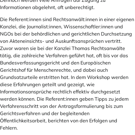
Dennoch werden viele Anfragen auf Zugang zu
Informationen abgelehnt, oft unberechtigt.
Die Referent:innen sind Rechtsanwält:innen in einer eigenen
Kanzlei, die Journalist:innen, Wissenschaftler:innen und
NGOs bei der behördlichen und gerichtlichen Durchsetzung
von Akteneinsichts- und Auskunftsansprüchen vertritt.
Zuvor waren sie bei der Kanzlei Thomas Rechtsanwälte
tätig, die zahlreiche Verfahren geführt hat, oft bis vor das
Bundesverfassungsgericht und den Europäischen
Gerichtshof für Menschenrechte, und dabei auch
Grundsatzurteile erstritten hat. In dem Workshop werden
diese Erfahrungen geteilt und gezeigt, wie
Informationsansprüche rechtlich effektiv durchgesetzt
werden können. Die Referent:innen geben Tipps zu jedem
Verfahrensschritt von der Antragsformulierung bis zum
Gerichtsverfahren und der begleitenden
Öffentlichkeitsarbeit, berichten von den Erfolgen und
Fehlern.