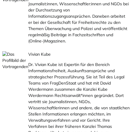
Journalist:innen, Wissenschaftler:innen und NGOs bei
der Durchsetzung von
Informationszugangsansprüchen. Daneben arbeitet
er bei der Gesellschaft für Freiheitsrechte zu den
Themen Überwachung und Polizei und veröffentlicht
regelmäßig Beiträge in Fachzeitschriften und
(Online-)Magazinen.
Vivian Kube
Dr. Vivian Kube ist Expertin für den Bereich
Informationsfreiheit, Auskunftsansprüche und
strategischer Prozessführung. Sie ist Teil des Legal
Teams von FragDenStaat und hat mit David
Werdermann zusammen die Kanzlei Kube
Werdermann Rechtsanwält*innen gegründet. Dort
vertritt sie Journalistinnen, NGOs,
Wissenschaftlerinnen und andere, die von staatlichen
Stellen Informationen erlangen möchten, im
Verwaltungsverfahren und vor Gericht. Ihre
Verfahren bei ihrer früheren Kanzlei Thomas