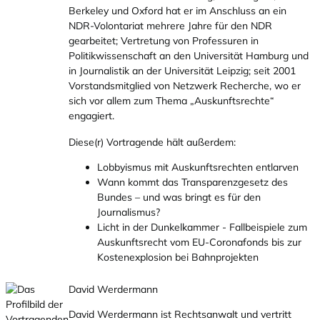
Berkeley und Oxford hat er im Anschluss an ein
NDR-Volontariat mehrere Jahre für den NDR
gearbeitet; Vertretung von Professuren in
Politikwissenschaft an den Universität Hamburg und
in Journalistik an der Universität Leipzig; seit 2001
Vorstandsmitglied von Netzwerk Recherche, wo er
sich vor allem zum Thema „Auskunftsrechte“
engagiert.
Diese(r) Vortragende hält außerdem:
Lobbyismus mit Auskunftsrechten entlarven
Wann kommt das Transparenzgesetz des
Bundes – und was bringt es für den
Journalismus?
Licht in der Dunkelkammer - Fallbeispiele zum
Auskunftsrecht vom EU-Coronafonds bis zur
Kostenexplosion bei Bahnprojekten
David Werdermann
David Werdermann ist Rechtsanwalt und vertritt