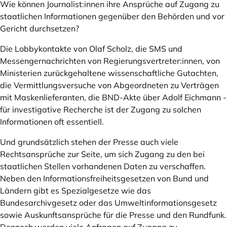
Wie können Journalist:innen ihre Ansprüche auf Zugang zu
staatlichen Informationen gegenüber den Behörden und vor
Gericht durchsetzen?
Die Lobbykontakte von Olaf Scholz, die SMS und
Messengernachrichten von Regierungsvertreter:innen, von
Ministerien zurückgehaltene wissenschaftliche Gutachten,
die Vermittlungsversuche von Abgeordneten zu Verträgen
mit Maskenlieferanten, die BND-Akte über Adolf Eichmann -
für investigative Recherche ist der Zugang zu solchen
Informationen oft essentiell.
Und grundsätzlich stehen der Presse auch viele
Rechtsansprüche zur Seite, um sich Zugang zu den bei
staatlichen Stellen vorhandenen Daten zu verschaffen.
Neben den Informationsfreiheitsgesetzen von Bund und
Ländern gibt es Spezialgesetze wie das
Bundesarchivgesetz oder das Umweltinformationsgesetz
sowie Auskunftsansprüche für die Presse und den Rundfunk.