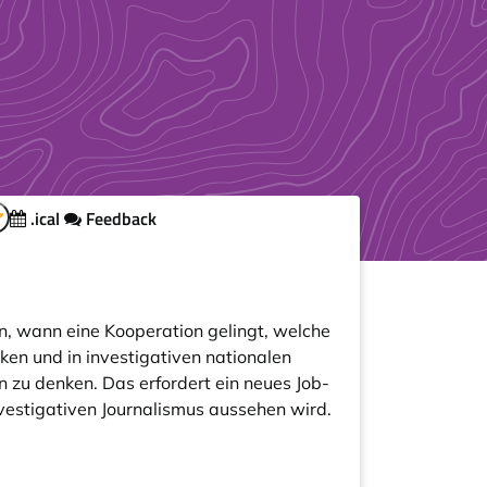
.ical
Feedback
en, wann eine Kooperation gelingt, welche
rken und in investigativen nationalen
 zu denken. Das erfordert ein neues Job-
nvestigativen Journalismus aussehen wird.